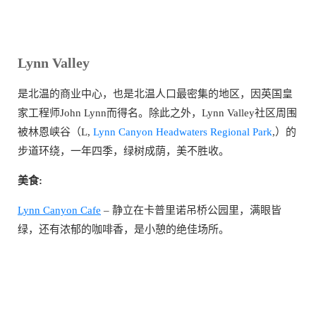
Lynn Valley
是北温的商业中心，也是北温人口最密集的地区，因英国皇
家工程师John Lynn而得名。除此之外，Lynn Valley社区周围
被林恩峡谷（L,
Lynn Canyon Headwaters Regional Park
,）的
步道环绕，一年四季，绿树成荫，美不胜收。
美食:
Lynn Canyon Cafe
– 静立在卡普里诺吊桥公园里，满眼皆
绿，还有浓郁的咖啡香，是小憩的绝佳场所。