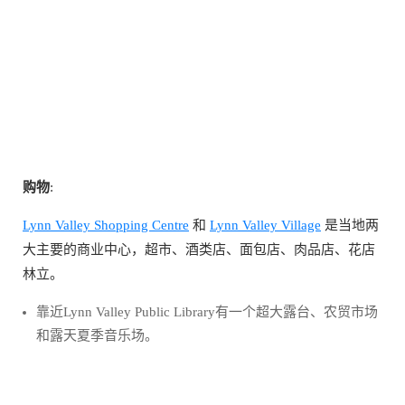
购物
:
Lynn Valley Shopping Centre
和
Lynn Valley Village
是当地两
大主要的商业中心，超市、酒类店、面包店、肉品店、花店
林立。
靠近Lynn Valley Public Library有一个超大露台、农贸市场
和露天夏季音乐场。