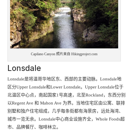
Capilano Canyon 照片来自 Hikingproject.com
Lonsdale
Lonsdale是将温哥华地区东、西部的主要动脉。Lonsdale地
区分Upper Lonsdale和Lower Lonsdale。Upper Lonsdale位于
北温区中心点，南起国家1号高速，北至Rockland，东西分别
以Regent Ave 和 Mahon Ave 为界。当地住宅区由公寓、联排
别墅和独户住宅组成，几乎每条街都有海景房，远处海湾、
城市一览无余。Lonsdale中心商业设施齐全，Whole Foods超
市、品牌餐厅、咖啡林立。