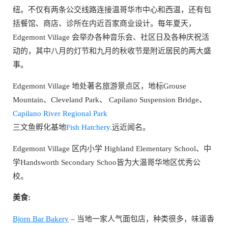
纽。不仅有两条公交线路连接温哥华市中心和西温，还有包
括餐馆、商店、诊所在内近百家商业设计。每年夏天，
Edgemont Village 会举办各种音乐会、社区日及各种庆祝活
动的，其中八月的灯节和九月的秋收节是附近居民的两大盛
事。
Edgemont Village 地处著名旅游景点区，地标Grouse
Mountain、Cleveland Park、 Capilano Suspension Bridge、
Capilano River Regional Park
三文鱼孵化基地
Fish Hatchery.
远近闻名。
Edgemont Village 区内小学 Highland Elementary School、中
学Handsworth Secondary Schoo皆为大温哥华地区优秀公
校。
美食:
Bjorn Bar Bakery
– 当地一家人气面包店，种类很多，味道香