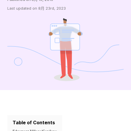
Last updated on 8月 23rd, 2023
Table of Contents