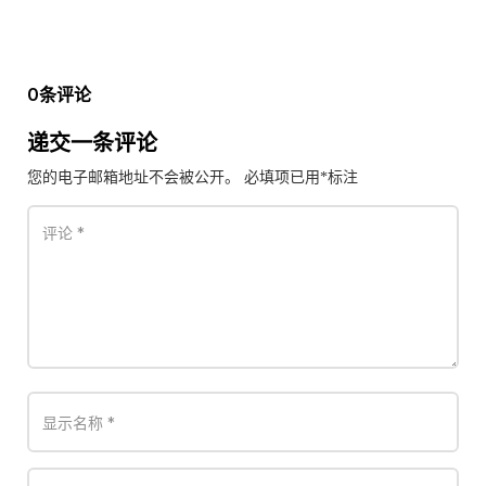
0条评论
递交一条评论
您的电子邮箱地址不会被公开。
必填项已用
*
标注