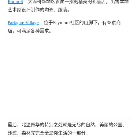
Room 6
– 大温哥华地区首屈一指的精美的礼品店，出售本地
艺术家设计制作的陶瓷、服装。
Parkgate Village
– 位于Seymour社区的山脚下，有38家商
店，可满足各种需求。
最后，北温哥华的特别之处就是无尽的自然，美丽的公园、
沙滩、森林完完全全是你生活的一部分。