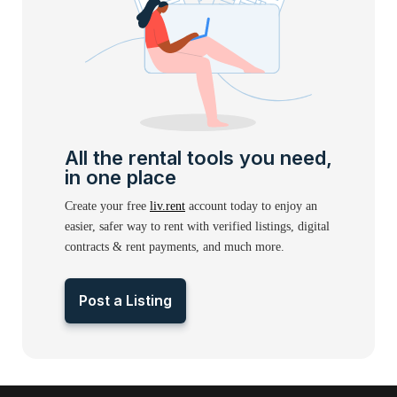
All the rental tools you need,
in one place
Create your free
liv.rent
account today to enjoy an
easier, safer way to rent with verified listings, digital
contracts & rent payments, and much more.
Post a Listing