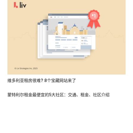
维多利亚租房很难? 8个宝藏网站来了
蒙特利尔租金最便宜的5大社区：交通、租金、社区介绍