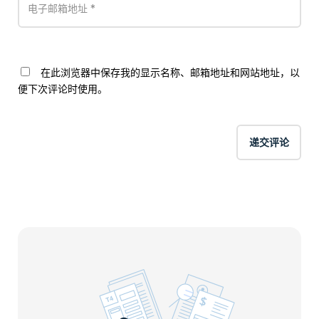
在此浏览器中保存我的显示名称、邮箱地址和网站地址，以
便下次评论时使用。
递交评论