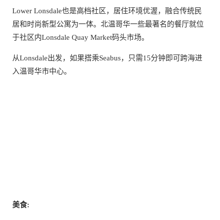
Lower Lonsdale也是高档社区，居住环境优渥，融合传统民
居和时尚新型公寓为一体。北温哥华一些最著名的餐厅就位
于社区内Lonsdale Quay Market码头市场。
从Lonsdale出发，如果搭乘Seabus，只需15分钟即可跨海进
入温哥华市中心。
美食: