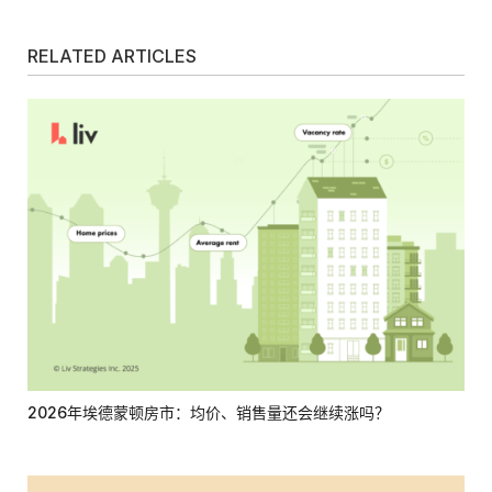
RELATED ARTICLES
2026年埃德蒙顿房市：均价、销售量还会继续涨吗？