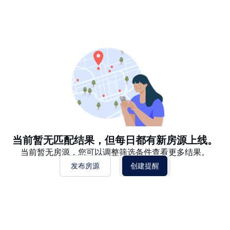
推荐
日期: 最新日期在前
日期: 过往日期在前
价格 - $$$ 到 $
价格 - $ 到 $$$
当前暂无匹配结果，但每日都有新房源上线。
当前暂无房源，您可以调整筛选条件查看更多结果。
发布房源
创建提醒