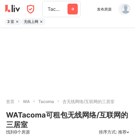
Tacoma
发布房源
3 室
无线上网
首页
WA
Tacoma
含无线网络/互联网的三居室
WATacoma可租包无线网络/互联网的
三居室
找到0个房源
排序方式: 推荐