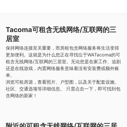
Tacoma
可租含无线网络/互联网的三
居室
保持网络连接至关重要，而房租包含网络服务将生活变得
更加便利。这就是为什么您正在寻找位于WATacoma的可
租含无线网络/互联网的三居室。无论您是在家工作、追剧
还是在线游戏，内置网络服务意味着没有安装费或额外账
单。
浏览可租房源，查看照片、户型图，以及关于配套设施、
社区、交通选项等详细信息。
只需点击一下，即可找到包
含网络的新家！
附近的可租含无线网络/互联网的三居