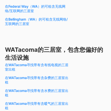
在Federal Way（WA）的可租含无线网
络/互联网的三居室
在Bellingham（WA）的可租含无线网络/
互联网的三居室
WATacoma的三居室，包含您偏好的
生活设施
在WATacoma寻找带有含有线电视的三居
室出租
在WATacoma寻找带有含杂费的三居室出
租
在WATacoma寻找带有含水费的三居室出
租
在WATacoma寻找带有含暖气的三居室出
租