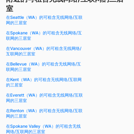
室
在Seattle（WA）的可租含无线网络/互联
网的三居室
在Spokane（WA）的可租含无线网络/互
联网的三居室
在Vancouver（WA）的可租含无线网络/
互联网的三居室
在Bellevue（WA）的可租含无线网络/互
联网的三居室
在Kent（WA）的可租含无线网络/互联网
的三居室
在Everett（WA）的可租含无线网络/互联
网的三居室
在Renton（WA）的可租含无线网络/互联
网的三居室
在Spokane Valley（WA）的可租含无线
网络/互联网的三居室