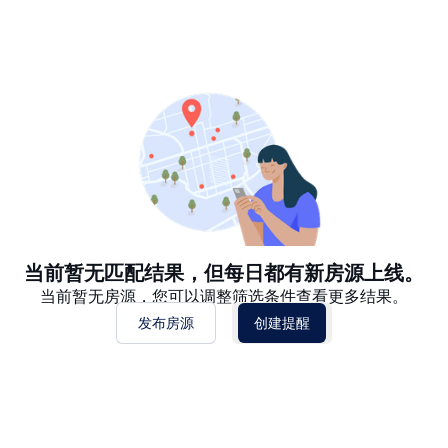
推荐
日期: 最新日期在前
日期: 过往日期在前
价格 - $$$ 到 $
价格 - $ 到 $$$
当前暂无匹配结果，但每日都有新房源上线。
当前暂无房源，您可以调整筛选条件查看更多结果。
发布房源
创建提醒