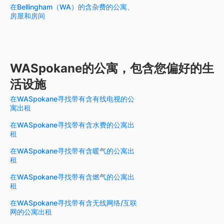
在Bellingham（WA）的含杂费的公寓、
房屋和房间
WASpokane的公寓，包含您偏好的生
活设施
在WASpokane寻找带有含有线电视的公
寓出租
在WASpokane寻找带有含水费的公寓出
租
在WASpokane寻找带有含暖气的公寓出
租
在WASpokane寻找带有含燃气的公寓出
租
在WASpokane寻找带有含无线网络/互联
网的公寓出租