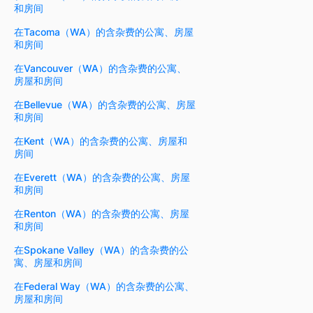
和房间
在Tacoma（WA）的含杂费的公寓、房屋
和房间
在Vancouver（WA）的含杂费的公寓、
房屋和房间
在Bellevue（WA）的含杂费的公寓、房屋
和房间
在Kent（WA）的含杂费的公寓、房屋和
房间
在Everett（WA）的含杂费的公寓、房屋
和房间
在Renton（WA）的含杂费的公寓、房屋
和房间
在Spokane Valley（WA）的含杂费的公
寓、房屋和房间
在Federal Way（WA）的含杂费的公寓、
房屋和房间