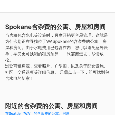
Spokane
含杂费的公寓、房屋和房间
当房租包含水电等设施时，月度开销更容易管理。这就是
为什么您正在寻找位于WASpokane的含杂费的公寓、房
屋和房间。由于水电费用已包含在内，您可以避免意外账
单，享受更可预测的租房预算——只需搬进去，尽情放
松。
浏览可租房源，查看照片、户型图，以及关于配套设施、
社区、交通选项等详细信息。
只需点击一下，即可找到包
含水电的新家！
附近的含杂费的公寓、房屋和房间
在Seattle（WA）的含杂费的公寓、房屋