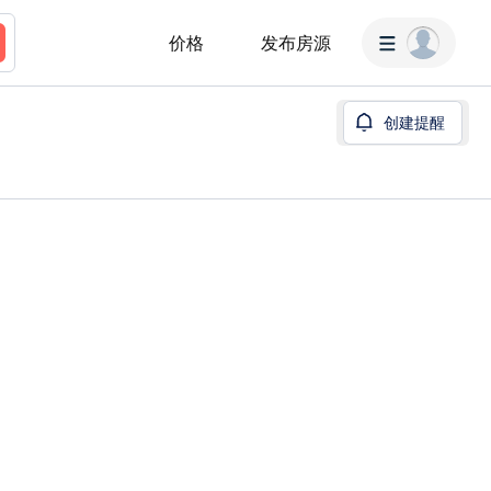
价格
发布房源
创建提醒