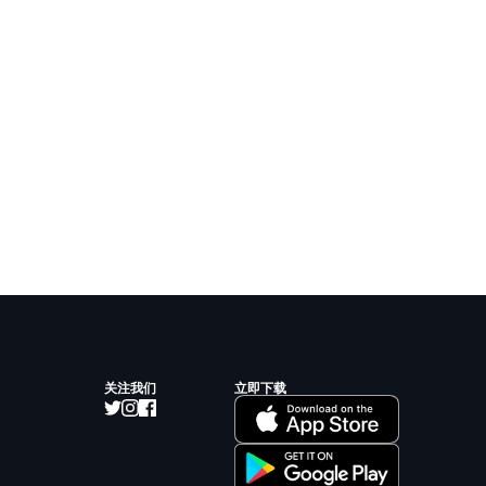
关注我们
立即下载