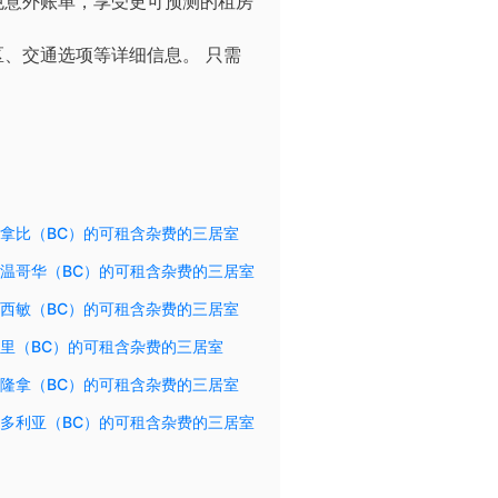
免意外账单，享受更可预测的租房
区、交通选项等详细信息。
只需
拿比（BC）的可租含杂费的三居室
温哥华（BC）的可租含杂费的三居室
西敏（BC）的可租含杂费的三居室
里（BC）的可租含杂费的三居室
隆拿（BC）的可租含杂费的三居室
多利亚（BC）的可租含杂费的三居室