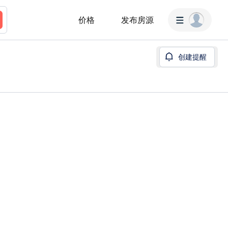
价格
发布房源
创建提醒