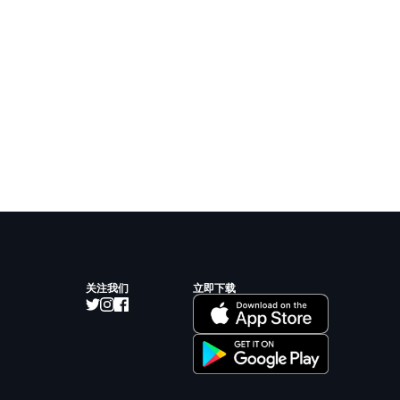
关注我们
立即下载