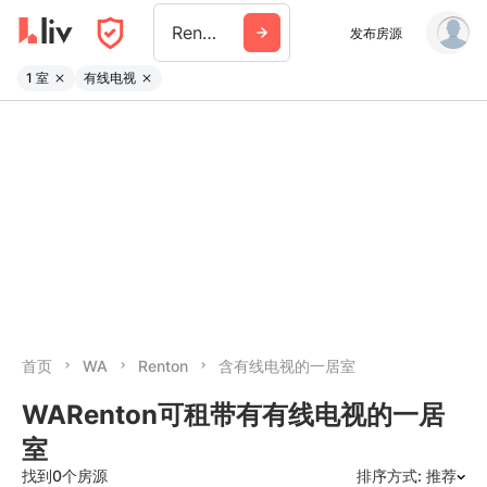
Renton
发布房源
1 室
有线电视
首页
WA
Renton
含有线电视的一居室
WARenton可租带有有线电视的一居
室
找到0个房源
排序方式: 推荐