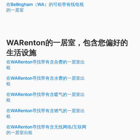
在Bellingham（WA）的可租带有线电视
的一居室
WARenton的一居室，包含您偏好的
生活设施
在WARenton寻找带有含杂费的一居室出
租
在WARenton寻找带有含水费的一居室出
租
在WARenton寻找带有含暖气的一居室出
租
在WARenton寻找带有含燃气的一居室出
租
在WARenton寻找带有含无线网络/互联网
的一居室出租