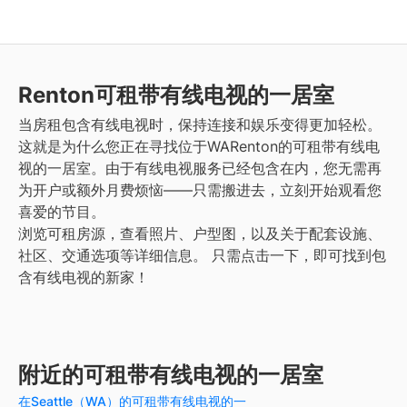
Renton
可租带有线电视的一居室
当房租包含有线电视时，保持连接和娱乐变得更加轻松。
这就是为什么您正在寻找位于WARenton的可租带有线电
视的一居室。由于有线电视服务已经包含在内，您无需再
为开户或额外月费烦恼——只需搬进去，立刻开始观看您
喜爱的节目。
浏览可租房源，查看照片、户型图，以及关于配套设施、
社区、交通选项等详细信息。
只需点击一下，即可找到包
含有线电视的新家！
附近的可租带有线电视的一居室
在Seattle（WA）的可租带有线电视的一