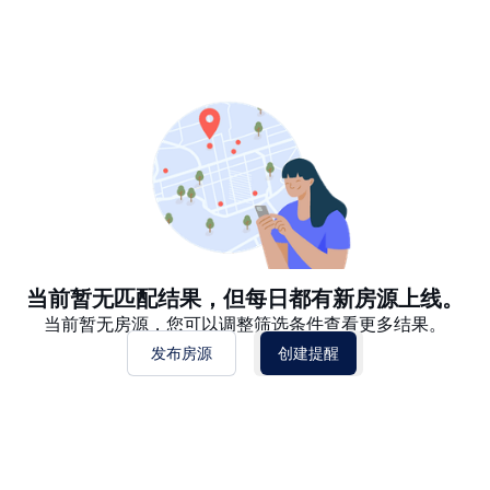
推荐
日期: 最新日期在前
日期: 过往日期在前
价格 - $$$ 到 $
价格 - $ 到 $$$
当前暂无匹配结果，但每日都有新房源上线。
当前暂无房源，您可以调整筛选条件查看更多结果。
发布房源
创建提醒