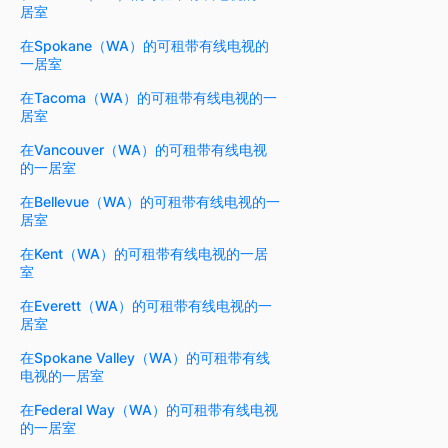
居室
在Spokane（WA）的可租带有线电视的
一居室
在Tacoma（WA）的可租带有线电视的一
居室
在Vancouver（WA）的可租带有线电视
的一居室
在Bellevue（WA）的可租带有线电视的一
居室
在Kent（WA）的可租带有线电视的一居
室
在Everett（WA）的可租带有线电视的一
居室
在Spokane Valley（WA）的可租带有线
电视的一居室
在Federal Way（WA）的可租带有线电视
的一居室