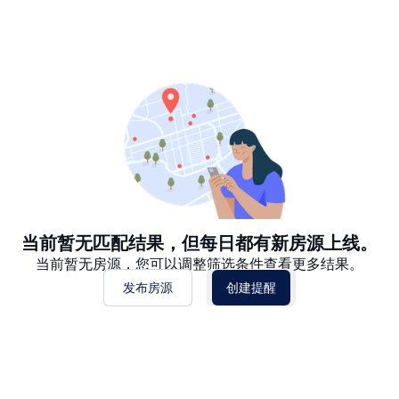
推荐
日期: 最新日期在前
日期: 过往日期在前
价格 - $$$ 到 $
价格 - $ 到 $$$
当前暂无匹配结果，但每日都有新房源上线。
当前暂无房源，您可以调整筛选条件查看更多结果。
发布房源
创建提醒