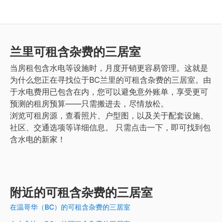
兰里
可租含杂费的三居室
当房租包含水电等设施时，月度开销更容易管理。这就是
为什么您正在寻找位于BC兰里的可租含杂费的三居室。由
于水电费用已包含在内，您可以避免意外账单，享受更可
预测的租房预算——只需搬进去，尽情放松。
浏览可租房源，查看照片、户型图，以及关于配套设施、
社区、交通选项等详细信息。
只需点击一下，即可找到包
含水电的新家！
附近的可租含杂费的三居室
在温哥华（BC）的可租含杂费的三居室