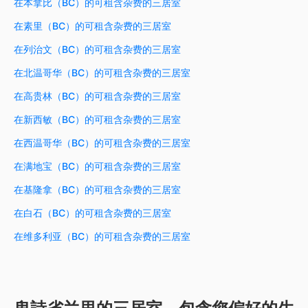
在本拿比（BC）的可租含杂费的三居室
在素里（BC）的可租含杂费的三居室
在列治文（BC）的可租含杂费的三居室
在北温哥华（BC）的可租含杂费的三居室
在高贵林（BC）的可租含杂费的三居室
在新西敏（BC）的可租含杂费的三居室
在西温哥华（BC）的可租含杂费的三居室
在满地宝（BC）的可租含杂费的三居室
在基隆拿（BC）的可租含杂费的三居室
在白石（BC）的可租含杂费的三居室
在维多利亚（BC）的可租含杂费的三居室