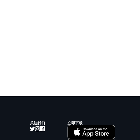
关注我们
立即下载