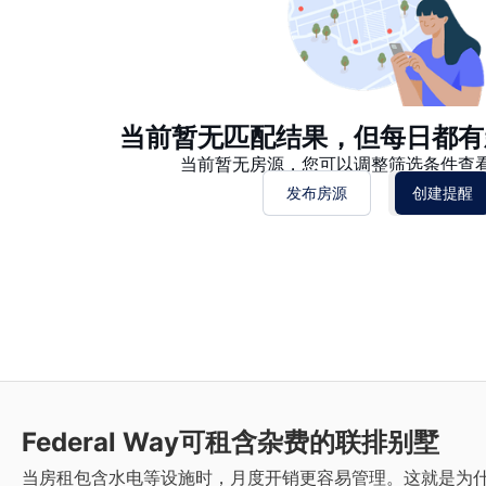
当前暂无匹配结果，但每日都有
当前暂无房源，您可以调整筛选条件查
发布房源
创建提醒
Federal Way
可租含杂费的联排别墅
当房租包含水电等设施时，月度开销更容易管理。这就是为什么您