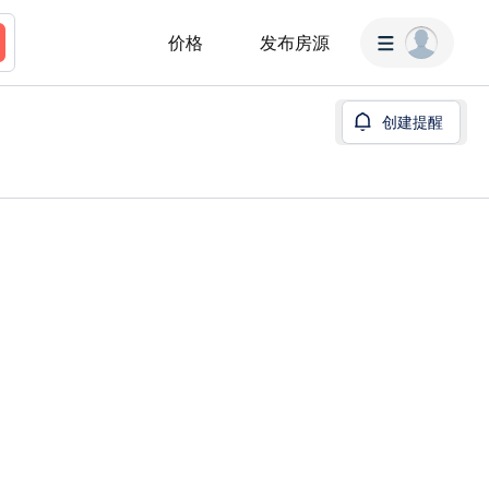
价格
发布房源
创建提醒