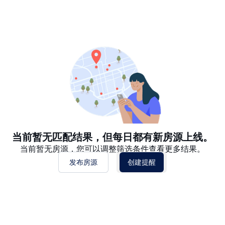
推荐
日期: 最新日期在前
日期: 过往日期在前
价格 - $$$ 到 $
价格 - $ 到 $$$
当前暂无匹配结果，但每日都有新房源上线。
当前暂无房源，您可以调整筛选条件查看更多结果。
发布房源
创建提醒