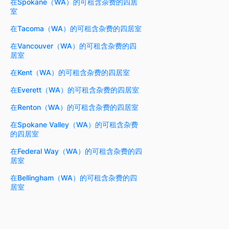
在Spokane（WA）的可租含杂费的四居
室
在Tacoma（WA）的可租含杂费的四居室
在Vancouver（WA）的可租含杂费的四
居室
在Kent（WA）的可租含杂费的四居室
在Everett（WA）的可租含杂费的四居室
在Renton（WA）的可租含杂费的四居室
在Spokane Valley（WA）的可租含杂费
的四居室
在Federal Way（WA）的可租含杂费的四
居室
在Bellingham（WA）的可租含杂费的四
居室