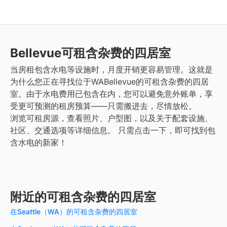
Bellevue
可租含杂费的四居室
当房租包含水电等设施时，月度开销更容易管理。这就是
为什么您正在寻找位于WABellevue的可租含杂费的四居
室。由于水电费用已包含在内，您可以避免意外账单，享
受更可预测的租房预算——只需搬进去，尽情放松。
浏览可租房源，查看照片、户型图，以及关于配套设施、
社区、交通选项等详细信息。
只需点击一下，即可找到包
含水电的新家！
附近的可租含杂费的四居室
在Seattle（WA）的可租含杂费的四居室