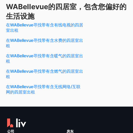
WABellevue的四居室，包含您偏好的
生活设施
在WABellevue寻找带有含有线电视的四居
室出租
在WABellevue寻找带有含水费的四居室出
租
在WABellevue寻找带有含暖气的四居室出
租
在WABellevue寻找带有含燃气的四居室出
租
在WABellevue寻找带有含无线网络/互联
网的四居室出租
公司
房东