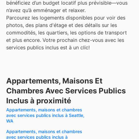
bénéficiez d’un budget locatif plus prévisible—vous
n’avez qu’à emménager et relaxer.
Parcourez les logements disponibles pour voir des
photos, des plans d'étage et des détails sur les
commodités, les quartiers, les options de transport
et plus encore.
Votre prochain chez-vous avec les
services publics inclus est à un clic!
Appartements, Maisons Et
Chambres Avec Services Publics
Inclus à proximité
Appartements, maisons et chambres
avec services publics inclus à Seattle,
WA
Appartements, maisons et chambres
avec services publics inclus à