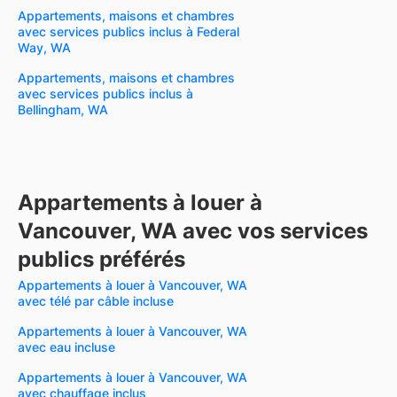
Appartements, maisons et chambres
avec services publics inclus à Federal
Way, WA
Appartements, maisons et chambres
avec services publics inclus à
Bellingham, WA
Appartements à louer à
Vancouver, WA avec vos services
publics préférés
Appartements à louer à Vancouver, WA
avec télé par câble incluse
Appartements à louer à Vancouver, WA
avec eau incluse
Appartements à louer à Vancouver, WA
avec chauffage inclus