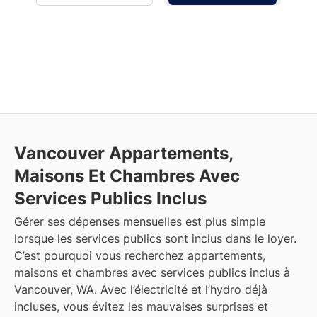
Vancouver
Appartements,
Maisons Et Chambres Avec
Services Publics Inclus
Gérer ses dépenses mensuelles est plus simple
lorsque les services publics sont inclus dans le loyer.
C’est pourquoi vous recherchez appartements,
maisons et chambres avec services publics inclus à
Vancouver, WA. Avec l’électricité et l’hydro déjà
incluses, vous évitez les mauvaises surprises et