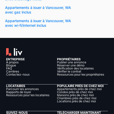
Appartements à louer à Vancouver, WA
avec gaz inclus
Appartements à louer à Vancouver, WA
avec wi-fi/internet inclus
ENTREPRISE
PROPRIÉTAIRES
À propos
Publier une annonce
Blogue
Réserver une démo
FAQ
Vérification des locataires
Carrières
Vérifier le contrat
Contactez-nous
Ressources pour les propriétaires
LOCATAIRES
POPULAIRE PRÈS DE CHEZ MOI
Parcourir les annonces
Appartements près de chez moi
Rapports de loyer
Condos près de chez moi
Ressources pour les locataires
Maisons près de chez moi
Chambres près de chez moi
Locations près de chez moi
SUIVEZ-NOUS
TÉLÉCHARGER MAINTENANT