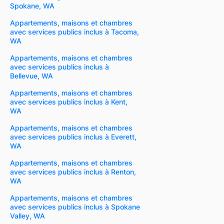
Spokane, WA
Appartements, maisons et chambres
avec services publics inclus à Tacoma,
WA
Appartements, maisons et chambres
avec services publics inclus à
Bellevue, WA
Appartements, maisons et chambres
avec services publics inclus à Kent,
WA
Appartements, maisons et chambres
avec services publics inclus à Everett,
WA
Appartements, maisons et chambres
avec services publics inclus à Renton,
WA
Appartements, maisons et chambres
avec services publics inclus à Spokane
Valley, WA