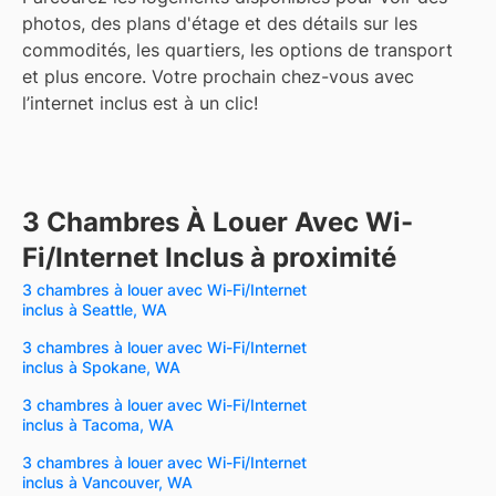
photos, des plans d'étage et des détails sur les
commodités, les quartiers, les options de transport
et plus encore.
Votre prochain chez-vous avec
l’internet inclus est à un clic!
3 Chambres À Louer Avec Wi-
Fi/Internet Inclus à proximité
3 chambres à louer avec Wi-Fi/Internet
inclus à Seattle, WA
3 chambres à louer avec Wi-Fi/Internet
inclus à Spokane, WA
3 chambres à louer avec Wi-Fi/Internet
inclus à Tacoma, WA
3 chambres à louer avec Wi-Fi/Internet
inclus à Vancouver, WA