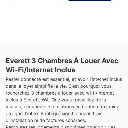
Everett
3 Chambres À Louer Avec
Wi-Fi/Internet Inclus
Rester connecté est essentiel, et avoir l’internet inclus
dans le loyer simplifie la vie. C’est pourquoi vous
recherchez 3 chambres à louer avec wi-fi/internet
inclus à Everett, WA. Que vous travailliez de la
maison, écoutiez des émissions en continu ou jouiez
en ligne, l’internet intégré signifie aucun frais
d’installation ni de factures séparées.
Parcourez les logements disponibles pour voir des