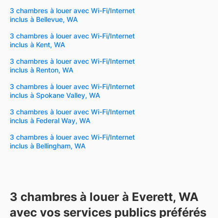
3 chambres à louer avec Wi-Fi/Internet
inclus à Bellevue, WA
3 chambres à louer avec Wi-Fi/Internet
inclus à Kent, WA
3 chambres à louer avec Wi-Fi/Internet
inclus à Renton, WA
3 chambres à louer avec Wi-Fi/Internet
inclus à Spokane Valley, WA
3 chambres à louer avec Wi-Fi/Internet
inclus à Federal Way, WA
3 chambres à louer avec Wi-Fi/Internet
inclus à Bellingham, WA
3 chambres à louer à Everett, WA
avec vos services publics préférés