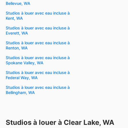
Bellevue, WA
Studios à louer avec eau incluse à
Kent, WA
Studios à louer avec eau incluse à
Everett, WA
Studios à louer avec eau incluse à
Renton, WA
Studios à louer avec eau incluse à
Spokane Valley, WA
Studios à louer avec eau incluse à
Federal Way, WA
Studios à louer avec eau incluse à
Bellingham, WA
Studios à louer à Clear Lake, WA