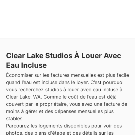
Clear Lake
Studios À Louer Avec
Eau Incluse
Économiser sur les factures mensuelles est plus facile
quand l’eau est incluse dans le loyer. C’est pourquoi
vous recherchez studios à louer avec eau incluse à
Clear Lake, WA. Comme le coût de l’eau est déjà
couvert par le propriétaire, vous avez une facture de
moins à gérer et des dépenses mensuelles plus
stables.
Parcourez les logements disponibles pour voir des
photos, des plans d'étage et des détails sur les