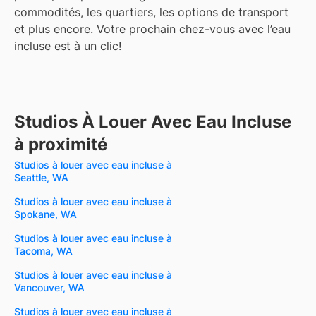
commodités, les quartiers, les options de transport
et plus encore.
Votre prochain chez-vous avec l’eau
incluse est à un clic!
Studios À Louer Avec Eau Incluse
à proximité
Studios à louer avec eau incluse à
Seattle, WA
Studios à louer avec eau incluse à
Spokane, WA
Studios à louer avec eau incluse à
Tacoma, WA
Studios à louer avec eau incluse à
Vancouver, WA
Studios à louer avec eau incluse à