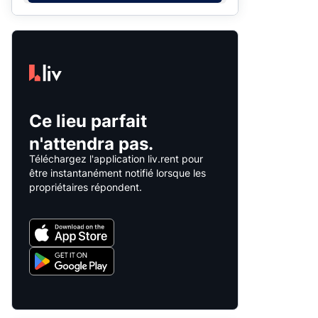
Ce lieu parfait
n'attendra pas.
Téléchargez l'application liv.rent pour
être instantanément notifié lorsque les
propriétaires répondent.