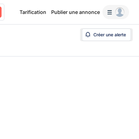
Tarification
Publier une annonce
Créer une alerte