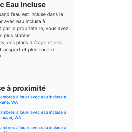
c Eau Incluse
and l’eau est incluse dans le
r avec eau incluse à
 par le propriétaire, vous avez
 plus stables.
s, des plans d'étage et des
 transport et plus encore.
!
e à proximité
ambres à louer avec eau incluse à
kane, WA
ambres à louer avec eau incluse à
couver, WA
ambres à louer avec eau incluse à