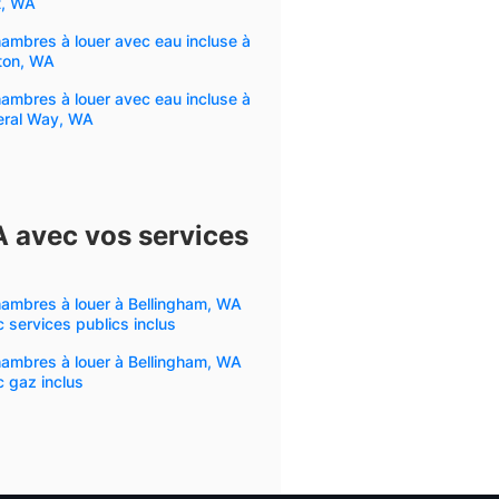
t, WA
ambres à louer avec eau incluse à
ton, WA
ambres à louer avec eau incluse à
eral Way, WA
A avec vos services
ambres à louer à Bellingham, WA
 services publics inclus
ambres à louer à Bellingham, WA
 gaz inclus