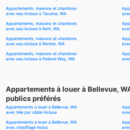
Appartements, maisons et chambres
App
avec eau incluse à Tacoma, WA
ave
Appartements, maisons et chambres
App
avec eau incluse à Kent, WA
avec
Appartements, maisons et chambres
App
avec eau incluse à Renton, WA
avec
Appartements, maisons et chambres
App
avec eau incluse à Federal Way, WA
avec
Appartements à louer à Bellevue, W
publics préférés
Appartements à louer à Bellevue, WA
Appa
avec télé par câble incluse
avec
Appartements à louer à Bellevue, WA
Appa
avec chauffage inclus
avec