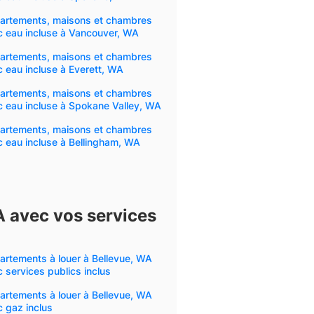
artements, maisons et chambres
c eau incluse à Vancouver, WA
artements, maisons et chambres
 eau incluse à Everett, WA
artements, maisons et chambres
 eau incluse à Spokane Valley, WA
artements, maisons et chambres
 eau incluse à Bellingham, WA
A avec vos services
rtements à louer à Bellevue, WA
 services publics inclus
rtements à louer à Bellevue, WA
 gaz inclus