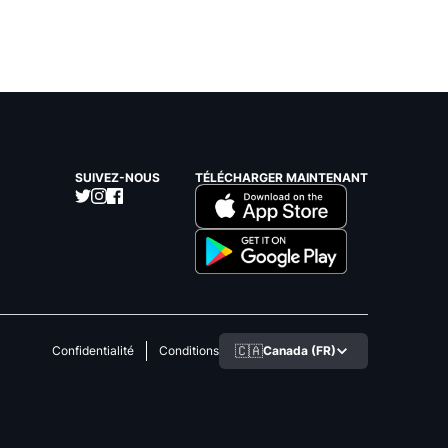
SUIVEZ-NOUS
TÉLÉCHARGER MAINTENANT
🇨🇦
Canada (FR)
Confidentialité
Conditions