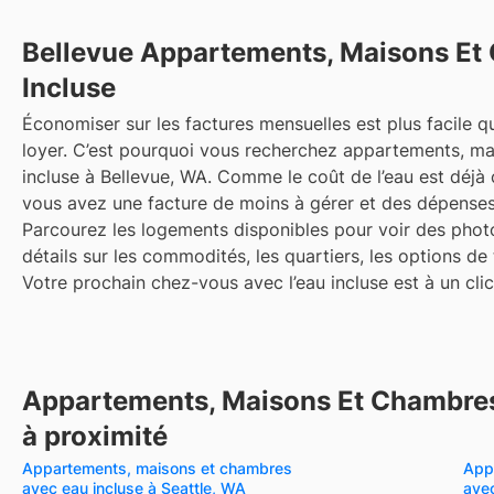
Bellevue
Appartements, Maisons Et
Incluse
Économiser sur les factures mensuelles est plus facile qu
loyer. C’est pourquoi vous recherchez appartements, m
incluse à Bellevue, WA. Comme le coût de l’eau est déjà c
vous avez une facture de moins à gérer et des dépenses
Parcourez les logements disponibles pour voir des photo
détails sur les commodités, les quartiers, les options de
Votre prochain chez-vous avec l’eau incluse est à un clic
Appartements, Maisons Et Chambres
à proximité
Appartements, maisons et chambres
App
avec eau incluse à Seattle, WA
ave