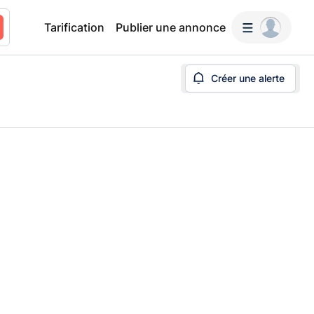
Tarification
Publier une annonce
Créer une alerte