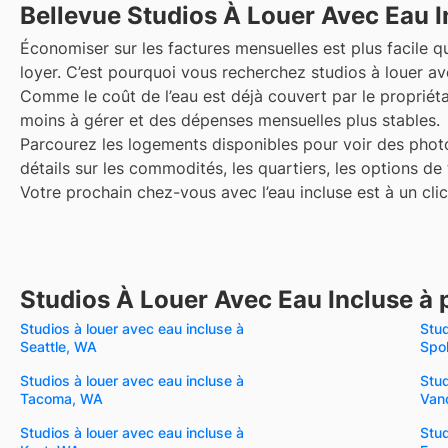
Bellevue
Studios À Louer Avec Eau I
Économiser sur les factures mensuelles est plus facile qu
loyer. C’est pourquoi vous recherchez studios à louer av
Comme le coût de l’eau est déjà couvert par le propriét
moins à gérer et des dépenses mensuelles plus stables.
Parcourez les logements disponibles pour voir des photo
détails sur les commodités, les quartiers, les options de
Votre prochain chez-vous avec l’eau incluse est à un clic
Studios À Louer Avec Eau Incluse à 
Studios à louer avec eau incluse à
Stud
Seattle, WA
Spo
Studios à louer avec eau incluse à
Stud
Tacoma, WA
Van
Studios à louer avec eau incluse à
Stud