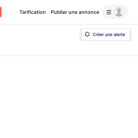
Tarification
Publier une annonce
Créer une alerte