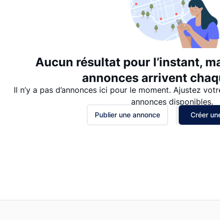
Aucun résultat pour l’instant, m
annonces arrivent chaqu
Il n’y a pas d’annonces ici pour le moment. Ajustez votr
annonces disponibles.
Publier une annonce
Créer une