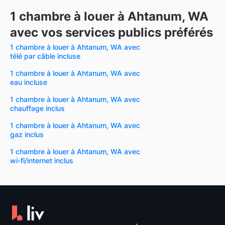
1 chambre à louer à Ahtanum, WA
avec vos services publics préférés
1 chambre à louer à Ahtanum, WA avec
télé par câble incluse
1 chambre à louer à Ahtanum, WA avec
eau incluse
1 chambre à louer à Ahtanum, WA avec
chauffage inclus
1 chambre à louer à Ahtanum, WA avec
gaz inclus
1 chambre à louer à Ahtanum, WA avec
wi-fi/internet inclus