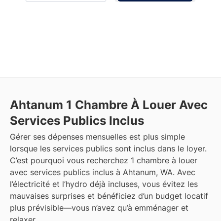
Ahtanum
1 Chambre À Louer Avec
Services Publics Inclus
Gérer ses dépenses mensuelles est plus simple
lorsque les services publics sont inclus dans le loyer.
C’est pourquoi vous recherchez 1 chambre à louer
avec services publics inclus à Ahtanum, WA. Avec
l’électricité et l’hydro déjà incluses, vous évitez les
mauvaises surprises et bénéficiez d’un budget locatif
plus prévisible—vous n’avez qu’à emménager et
relaxer.