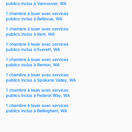
publics inclus à Vancouver, WA
1 chambre à louer avec services
publics inclus à Bellevue, WA
1 chambre à louer avec services
publics inclus à Kent, WA
1 chambre à louer avec services
publics inclus à Everett, WA
1 chambre à louer avec services
publics inclus à Renton, WA
1 chambre à louer avec services
publics inclus à Spokane Valley, WA
1 chambre à louer avec services
publics inclus à Federal Way, WA
1 chambre à louer avec services
publics inclus à Bellingham, WA