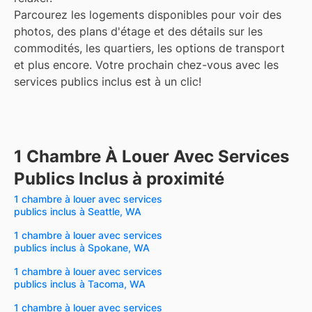
Parcourez les logements disponibles pour voir des
photos, des plans d'étage et des détails sur les
commodités, les quartiers, les options de transport
et plus encore.
Votre prochain chez-vous avec les
services publics inclus est à un clic!
1 Chambre À Louer Avec Services
Publics Inclus à proximité
1 chambre à louer avec services
publics inclus à Seattle, WA
1 chambre à louer avec services
publics inclus à Spokane, WA
1 chambre à louer avec services
publics inclus à Tacoma, WA
1 chambre à louer avec services